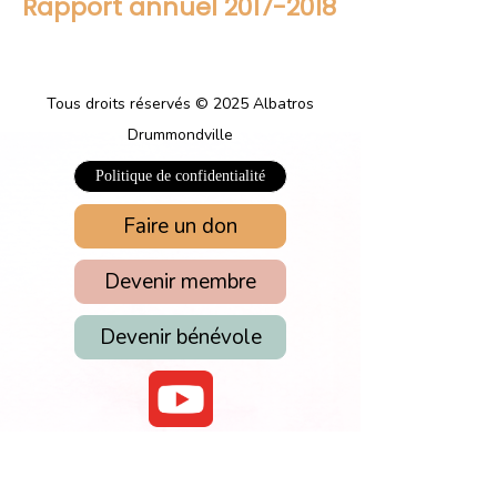
Rapport annuel 2017-2018
Tous droits réservés © 2025 Albatros
Drummondville
Politique de confidentialité
Faire un don
Devenir membre
Devenir bénévole