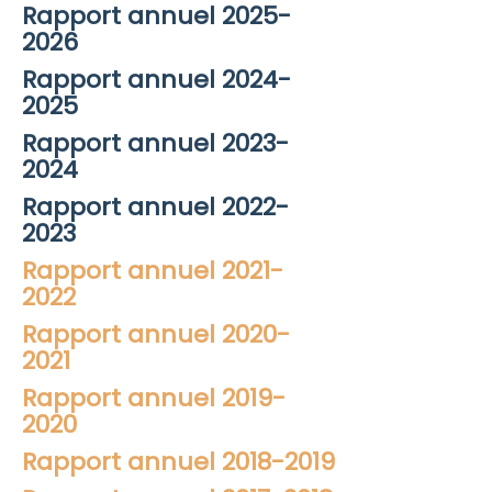
Rapport annuel 2025-
2026
Rapport annuel 2024-
2025
Rapport annuel 2023-
2024
Rapport annuel 2022-
2023
Rapport annuel 2021-
2022
Rapport annuel 2020-
2021
Rapport annuel 2019-
2020
Rapport annuel 2018-2019